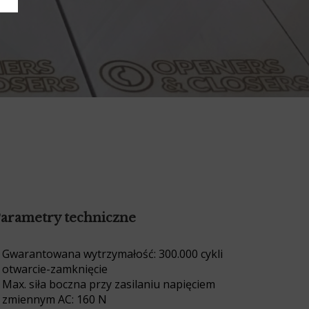
arametry techniczne
Gwarantowana wytrzymałość: 300.000 cykli
otwarcie-zamknięcie
Max. siła boczna przy zasilaniu napięciem
zmiennym AC: 160 N