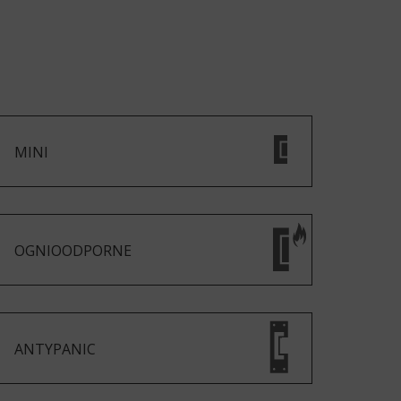
MINI
OGNIOODPORNE
ANTYPANIC