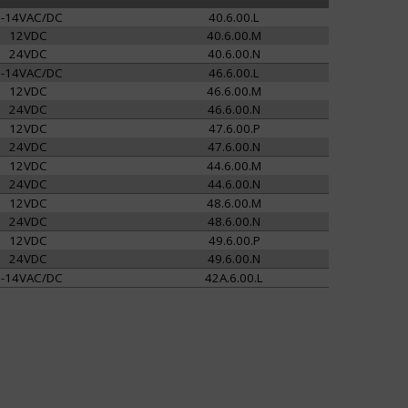
8-14VAC/DC
40.6.00.L
12VDC
40.6.00.M
24VDC
40.6.00.N
8-14VAC/DC
46.6.00.L
12VDC
46.6.00.M
24VDC
46.6.00.N
12VDC
47.6.00.P
24VDC
47.6.00.N
12VDC
44.6.00.M
24VDC
44.6.00.N
12VDC
48.6.00.M
24VDC
48.6.00.N
12VDC
49.6.00.P
24VDC
49.6.00.N
9-14VAC/DC
42A.6.00.L