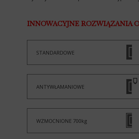
INNOWACYJNE ROZWIĄZANIA 
STANDARDOWE
ANTYWŁAMANIOWE
WZMOCNIONE 700kg