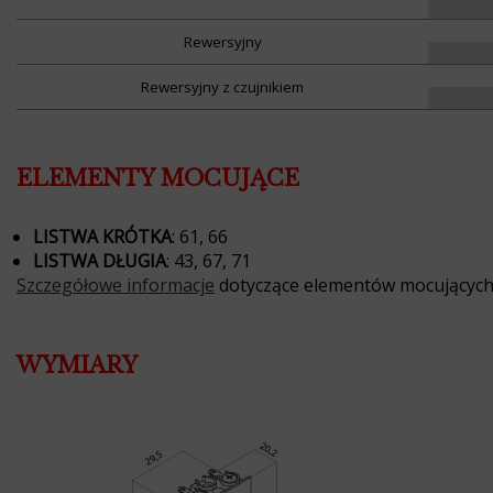
Rewersyjny
Rewersyjny z czujnikiem
ELEMENTY MOCUJĄCE
LISTWA KRÓTKA
: 61, 66
LISTWA DŁUGIA
: 43, 67, 71
Szczegółowe informacje
dotyczące elementów mocującyc
WYMIARY