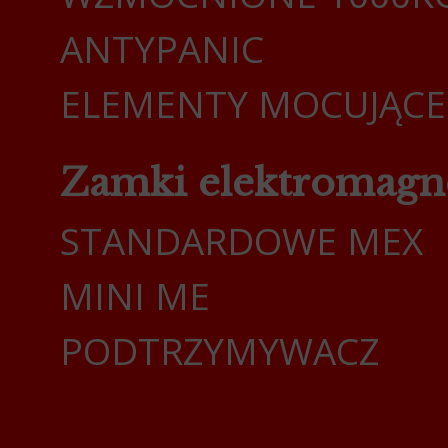
ANTYPANIC
ELEMENTY MOCUJĄCE
Zamki elektromagn
STANDARDOWE MEX
MINI ME
PODTRZYMYWACZ