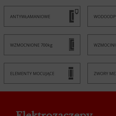
ANTYWŁAMANIOWE
WODOODP
WZMOCNIONE 700kg
WZMOCINI
ELEMENTY MOCUJĄCE
ZWORY ME
Elektrozaczepy