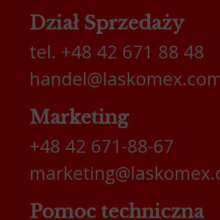
Dział Sprzedaży
tel. +48 42 671 88 48
handel@laskomex.com
Marketing
+48 42 671-88-67
marketing@laskomex.
Pomoc techniczna