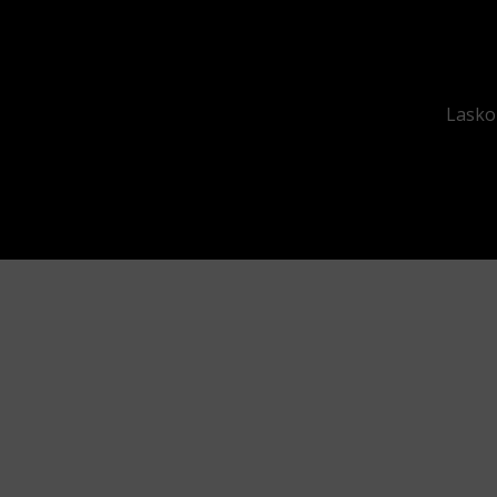
Lasko