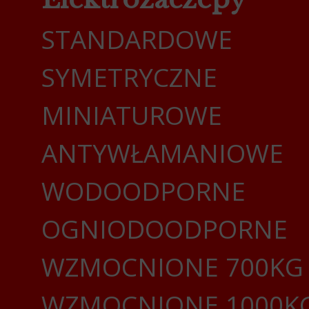
STANDARDOWE
SYMETRYCZNE
MINIATUROWE
ANTYWŁAMANIOWE
WODOODPORNE
OGNIODOODPORNE
WZMOCNIONE 700KG
WZMOCNIONE 1000K