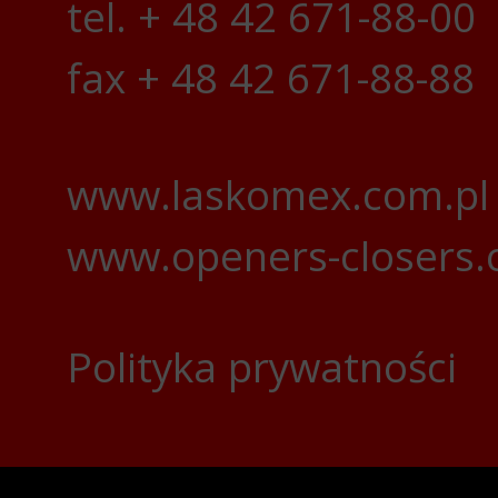
tel. + 48 42 671-88-00
fax + 48 42 671-88-88
www.laskomex.com.pl
www.openers-closers
Polityka prywatności